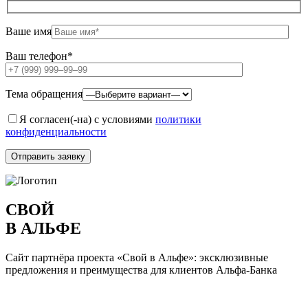
Ваше имя
Ваш телефон*
Тема обращения
Я согласен(-на) с условиями
политики
конфиденциальности
СВОЙ
В АЛЬФЕ
Сайт партнёра проекта «Свой в Альфе»: эксклюзивные
предложения и преимущества для клиентов Альфа-Банка