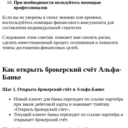
При необходимости пользуйтесь помощью
профессионалов
Если вы не уверены в своих знаниях или времени,
воспользуйтесь помощью финансового консультанта для
составления индивидуальной стратегии.
Следование этим советам поможет вам снизить риски,
сделать инвестиционный процесс осознанным и повысить
темпы достижения финансовых целей.
Как открыть брокерский счёт Альфа-
Банке
Шаг 1. Открыть брокерский счёт в Альфа-Банке
Новый клиент для банка переходит по ссылке партнёра
при заказе дебетовой карты и нажимает тумблер
«Открыть брокерский счёт».
Текущий клиент банка переходит по ссылке партнёра и
открывает брокерский счёт.