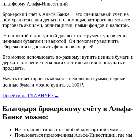
Брокерский счёт в Альфа-Банке— это специальный счёт, на
нём хранятся ваши деньги и с помощью которого вы можете
торговать акциями, облигациями, паями фондов и валютой.
Это простой и доступный для всех инструмент управления
ценными бумагами и валютой. Он помогает увеличить
сбережения и достигать финансовых целей.
Его можно использовать по-разному: купить ценные бумаги и
держать в течение нескольких лет или активно покупать и
продавать.
Начать инвестировать можно с небольшой суммы, первые
ценные бумаги можно купить за 100 ₽.
Перейти на ГЛАВНУЮ →
Благодаря брокерскому счёту в Альфа-
Банке можно:
Начать инвестировать с любой комфортной суммы.
Пользоваться приложением Альфа-Инвестиции, где мы