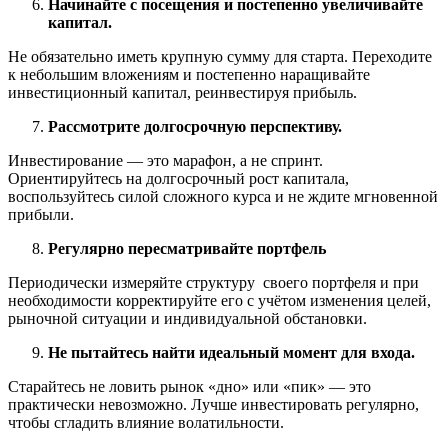
Начинайте с посещения и постепенно увеличивайте
капитал.
Не обязательно иметь крупную сумму для старта. Переходите
к небольшим вложениям и постепенно наращивайте
инвестиционный капитал, реинвестируя прибыль.
Рассмотрите долгосрочную перспективу.
Инвестирование — это марафон, а не спринт.
Ориентируйтесь на долгосрочный рост капитала,
воспользуйтесь силой сложного курса и не ждите мгновенной
прибыли.
Регулярно пересматривайте портфель
Периодически измеряйте структуру своего портфеля и при
необходимости корректируйте его с учётом изменения целей,
рыночной ситуации и индивидуальной обстановки.
Не пытайтесь найти идеальный момент для входа.
Старайтесь не ловить рынок «дно» или «пик» — это
практически невозможно. Лучше инвестировать регулярно,
чтобы сгладить влияние волатильности.