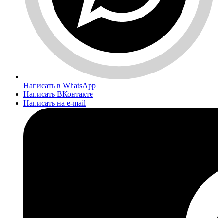
Написать в WhatsApp
Написать ВКонтакте
Написать на e-mail