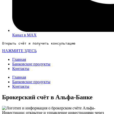
Канал в MAX
Открыть счёт и получить консультацию
НАЖМИТЕ ЗДЕСЬ
Главная
Банковские продукты
Контакты
Главная
Банковские продукты
Контакты
Брокерский счёт в Альфа-Банке