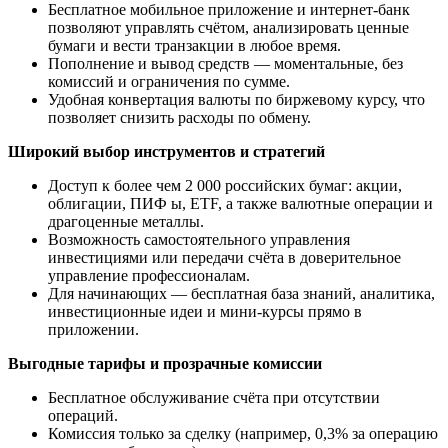
Бесплатное мобильное приложение и интернет-банк
позволяют управлять счётом, анализировать ценные
бумаги и вести транзакции в любое время.
Пополнение и вывод средств — моментальные, без
комиссий и ограничения по сумме.
Удобная конвертация валюты по биржевому курсу, что
позволяет снизить расходы по обмену.
Широкий выбор инструментов и стратегий
Доступ к более чем 2 000 российских бумаг: акции,
облигации, ПИФ ы, ETF, а также валютные операции и
драгоценные металлы.
Возможность самостоятельного управления
инвестициями или передачи счёта в доверительное
управление профессионалам.
Для начинающих — бесплатная база знаний, аналитика,
инвестиционные идеи и мини-курсы прямо в
приложении.
Выгодные тарифы и прозрачные комиссии
Бесплатное обслуживание счёта при отсутствии
операций.
Комиссия только за сделку (например, 0,3% за операцию