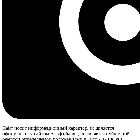
Сайт носит информационный характер, не является
официальным сайтом Альфа-банка, не является публичной
офертой определяемой положениями ч. 2 ст. 437 ГК РФ.