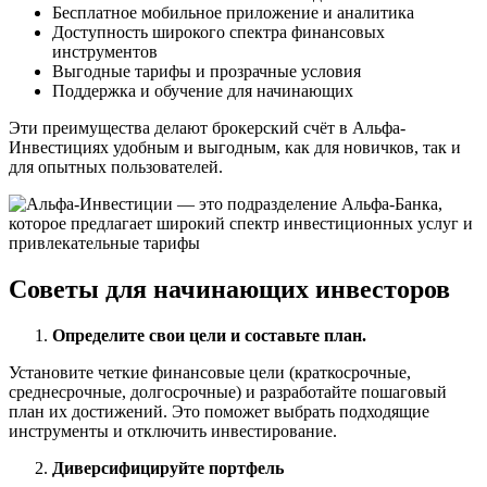
Бесплатное мобильное приложение и аналитика
Доступность широкого спектра финансовых
инструментов
Выгодные тарифы и прозрачные условия
Поддержка и обучение для начинающих
Эти преимущества делают брокерский счёт в Альфа-
Инвестициях удобным и выгодным, как для новичков, так и
для опытных пользователей.
Советы для начинающих инвесторов
Определите свои цели и составьте план.
Установите четкие финансовые цели (краткосрочные,
среднесрочные, долгосрочные) и разработайте пошаговый
план их достижений. Это поможет выбрать подходящие
инструменты и отключить инвестирование.
Диверсифицируйте портфель