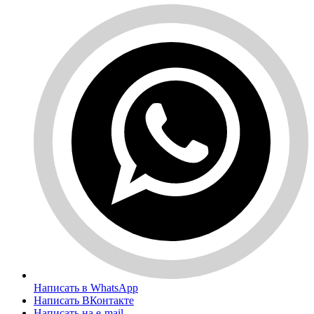
Написать в WhatsApp
Написать ВКонтакте
Написать на e-mail