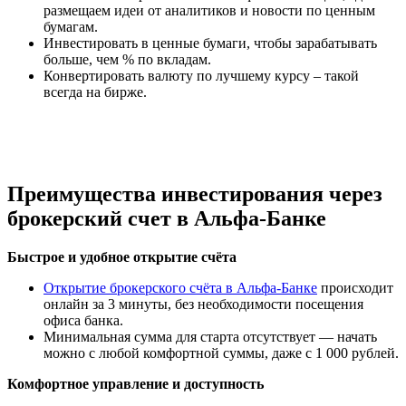
размещаем идеи от аналитиков и новости по ценным
бумагам.
Инвестировать в ценные бумаги, чтобы зарабатывать
больше, чем % по вкладам.
Конвертировать валюту по лучшему курсу – такой
всегда на бирже.
Преимущества инвестирования через
брокерский счет в Альфа-Банке
Быстрое и удобное открытие счёта
Открытие брокерского счёта в Альфа-Банке
происходит
онлайн за 3 минуты, без необходимости посещения
офиса банка.
Минимальная сумма для старта отсутствует — начать
можно с любой комфортной суммы, даже с 1 000 рублей.
Комфортное управление и доступность