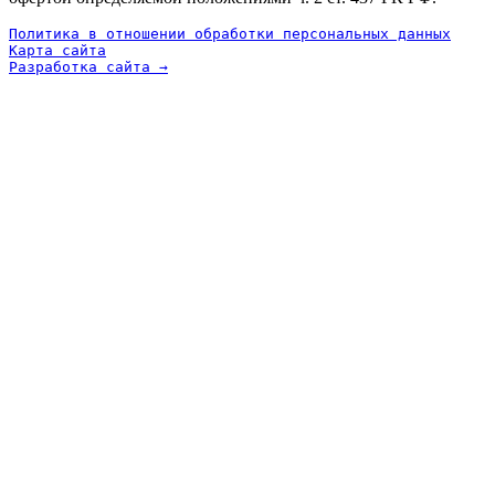
Политика в отношении обработки персональных данных
Карта сайта
Разработка сайта →