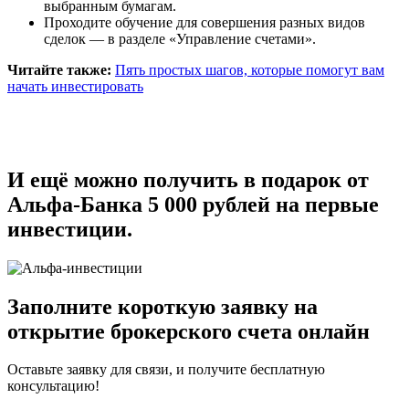
выбранным бумагам.
Проходите обучение для совершения разных видов
сделок — в разделе «Управление счетами».
Читайте также:
Пять простых шагов, которые помогут вам
начать инвестировать
И ещё можно получить в подарок от
Альфа-Банка 5 000 рублей на первые
инвестиции.
Заполните короткую заявку на
открытие брокерского счета онлайн
Оставьте заявку для связи, и получите бесплатную
консультацию!