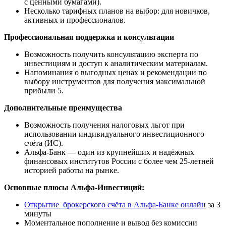
с ценными бумагами).
Несколько тарифных планов на выбор: для новичков,
активных и профессионалов.
Профессиональная поддержка и консультации
Возможность получить консультацию эксперта по
инвестициям и доступ к аналитическим материалам.
Напоминания о выгодных ценах и рекомендации по
выбору инструментов для получения максимальной
прибыли 5.
Дополнительные преимущества
Возможность получения налоговых льгот при
использовании индивидуального инвестиционного
счёта (ИС).
Альфа-Банк — один из крупнейших и надёжных
финансовых институтов России с более чем 25-летней
историей работы на рынке.
Основные плюсы Альфа-Инвестиций:
Открытие брокерского счёта в Альфа-Банке онлайн
за 3
минуты
Моментальное пополнение и вывод без комиссии