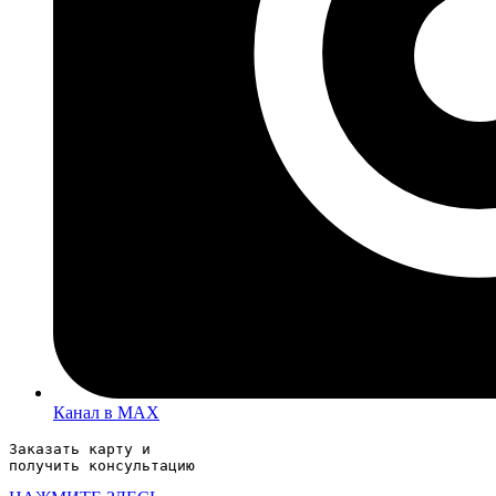
Канал в MAX
Заказать карту и 
получить консультацию