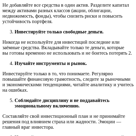
Не добавляйте все средства в один актив. Разделите капитал
между активами разных классов (акции, облигации,
недвижимость, фонды), чтобы снизить риски и повысить
устойчивость портфеля.
Инвестируйте только свободные деньги.
Никогда не используйте для инвестиций последние или
заёмные средства. Вкладывайте только те деньги, которые
вы готовы временно не использовать и не боитесь потерять 2.
Изучайте инструменты и рынок.
Инвестируйте только в то, что понимаете. Регулярно
повышайте финансовую грамотность, следите за рыночными
и экономическими тенденциями, читайте аналитику и учитесь
на ошибках.
Соблюдайте дисциплину и не поддавайтесь
эмоциональному включению.
Составляйте свой инвестиционный план и не принимайте
решения под влиянием страха или жадности. Эмоции —
главный враг инвестора.