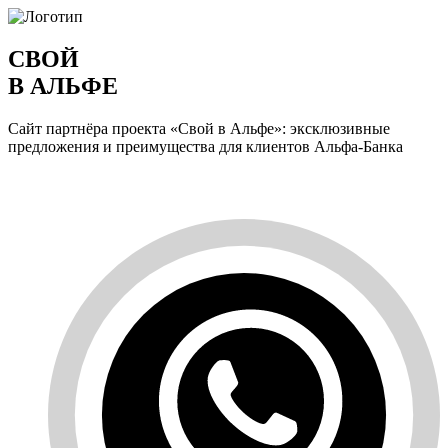
СВОЙ
В АЛЬФЕ
Сайт партнёра проекта «Свой в Альфе»: эксклюзивные
предложения и преимущества для клиентов Альфа-Банка